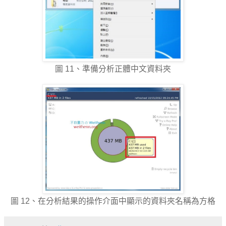
圖 11、準備分析正體中文資料夾
圖 12、在分析結果的操作介面中顯示的資料夾名稱為方格