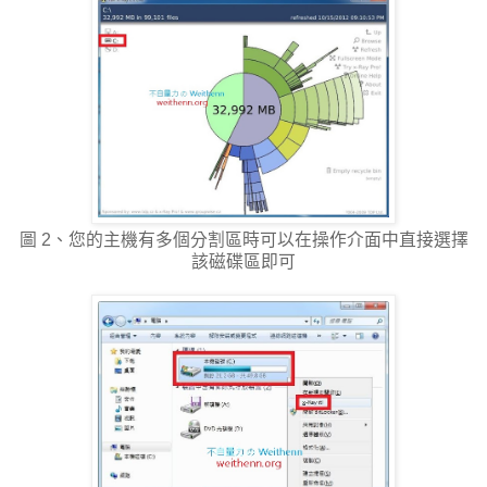
圖 2、您的主機有多個分割區時可以在操作介面中直接選擇
該磁碟區即可