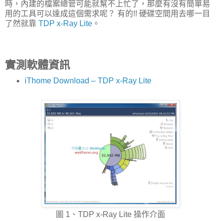
時，內建的檔案總管可能就幫不上忙了，那麼有沒有簡單易
用的工具可以達成這個需求呢？ 有的!! 硬碟空間用去哪一目
了然就靠
TDP x-Ray Lite
。
實測軟體資訊
iThome Download – TDP x-Ray Lite
圖 1、TDP x-Ray Lite 操作介面