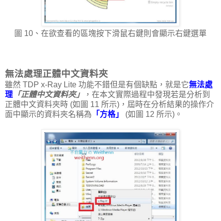
圖 10、在欲查看的區塊按下滑鼠右鍵則會顯示右鍵選單
無法處理正體中文資料夾
雖然 TDP x-Ray Lite 功能不錯但是有個缺點，就是它
無法處
理
「正體中文資料夾」
，在本文實際過程中發現若是分析到
正體中文資料夾時 (如圖 11 所示)，屆時在分析結果的操作介
面中顯示的資料夾名稱為
「方格」
(如圖 12 所示)。