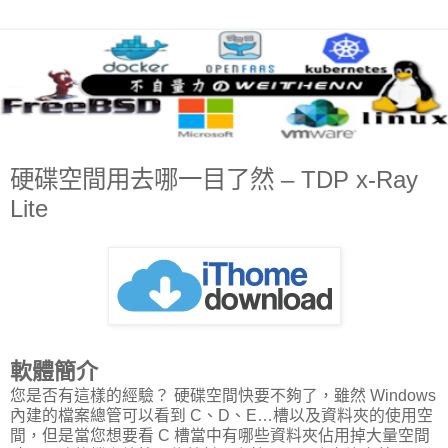
硬碟空間用去哪一目了然 – TDP x-Ray
Lite
軟體簡介
您是否有這樣的經驗？ 硬碟空間快要不夠了，雖然 Windows
內建的檔案總管可以看到 C、D、E…槽以及資料夾的使用空
間，但是當您想要看 C 槽當中有哪些資料夾佔用掉大量空間