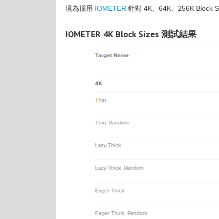
境為採用
IOMETER
針對 4K、64K、256K Block 
IOMETER 4K Block Sizes 測試結果