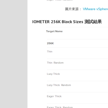
圖片來源：
VMware vSphere 
IOMETER 256K Block Sizes 測試結果