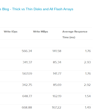
Blog - Thick vs Thin Disks and All Flash Arrays