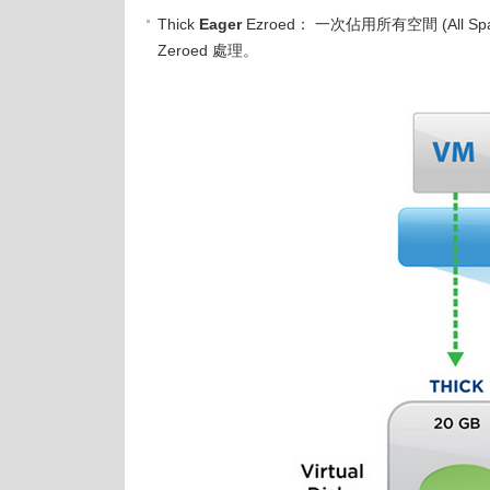
Thick
Eager
Ezroed： 一次佔用所有空間 (All Spa
Zeroed 處理。