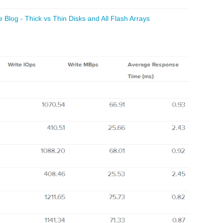
Blog - Thick vs Thin Disks and All Flash Arrays