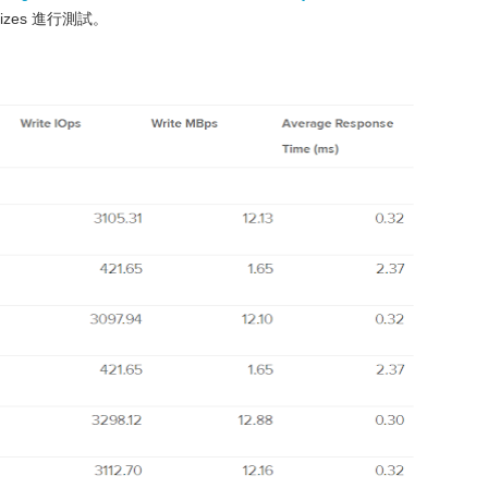
Sizes 進行測試。