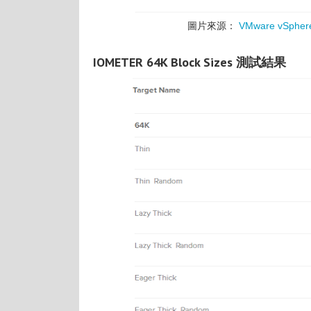
圖片來源：
VMware vSphere 
IOMETER 64K Block Sizes 測試結果