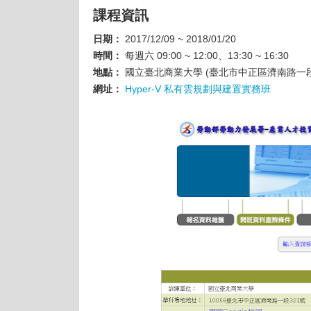
課程資訊
日期：
2017/12/09 ~ 2018/01/20
時間：
每週六 09:00 ~ 12:00、13:30 ~ 16:30
地點：
國立臺北商業大學 (臺北市中正區濟南路一段
網址：
Hyper-V
私有雲規劃與建置實務班