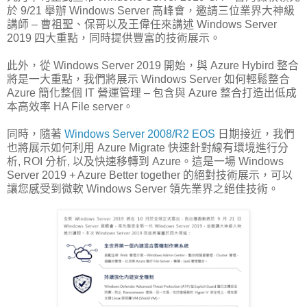
於 9/21 舉辦 Windows Server 高峰會，邀請三位業界大神級
講師 – 曹祖聖、保哥以及王偉任來講述 Windows Server
2019 四大重點，同時提供豐富的技術展示。
此外，從 Windows Server 2019 開始，與 Azure Hybird 整合
將是一大重點，我們將展示 Windows Server 如何輕鬆整合
Azure 簡化整個 IT 營運管理 – 包含與 Azure 整合打造出低成
本高效率 HA File server。
同時，隨著
Windows Server 2008/R2 EOS
日期接近，我們
也將展示如何利用 Azure Migrate 快速針對線有環境進行分
析, ROI 分析, 以及快速移轉到 Azure。這是一場 Windows
Server 2019 + Azure Better together 的絕對技術展示，可以
讓您感受到微軟 Windows Server 領先業界之絕佳技術。