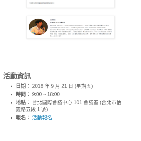
活動資訊
日期
： 2018 年 9 月 21 日 (星期五)
時間
： 9:00 ~ 18:00
地點
： 台北國際會議中心 101 會議室 (台北市信
義路五段 1 號)
報名
：
活動報名