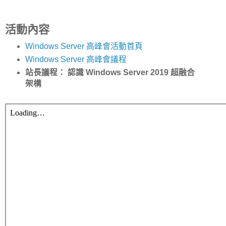
活動內容
Windows Server 高峰會活動首頁
Windows Server 高峰會議程
站長議程： 認識 Windows Server 2019 超融合
架構