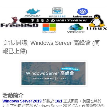
[站長開講] Windows Server 高峰會 (簡
報已上傳)
活動簡介
Windows Server 2019
即將於
10/1
正式開賣，美國也將於
九月下旬正式宣布 Windows Server 2019 GA。台灣微軟領先