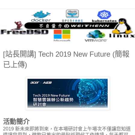
[站長開講] Tech 2019 New Future (簡報
已上傳)
活動簡介
2019 新未來即將到來，在本場研討會上午場次不僅讓您知道
還讓您用到，微軟已推出的最貼近現代工作情境、每天都可