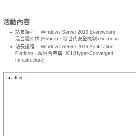
活動內容
站長議程： Windows Server 2019 Everywhere
混合雲架構 (Hybrid)、新世代安全機制 (Security)
站長議程： Windows Server 2019 Application
Platform、超融合架構 HCI (Hyper-Converged
Infrastructure)