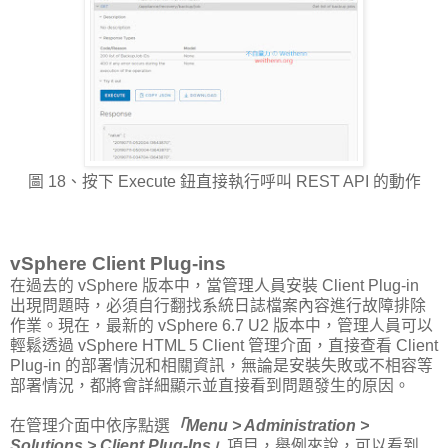
圖 18、按下 Execute 鈕直接執行呼叫 REST API 的動作
vSphere Client Plug-ins
在過去的 vSphere 版本中，當管理人員安裝 Client Plug-in
出現問題時，必須自行翻找系統日誌檔案內容進行故障排除
作業。現在，最新的 vSphere 6.7 U2 版本中，管理人員可以
輕鬆透過 vSphere HTML 5 Client 管理介面，直接查看 Client
Plug-in 的部署情況和相關資訊，無論是安裝失敗或不相容等
部署情況，都將會詳細顯示並直接看到問題發生的原因。
在管理介面中依序點選
「Menu > Administration >
Solutions > Client Plug-Ins」
項目，舉例來說，可以看到