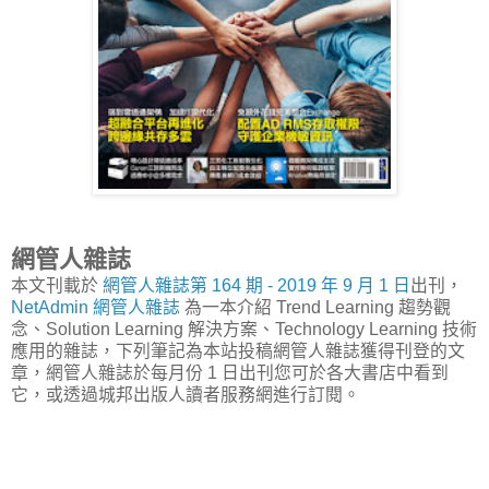
網管人雜誌
本文刊載於
網管人雜誌第 164 期 - 2019 年 9 月 1 日
出刊，
NetAdmin 網管人雜誌
為一本介紹 Trend Learning 趨勢觀
念、Solution Learning 解決方案、Technology Learning 技術
應用的雜誌，下列筆記為本站投稿網管人雜誌獲得刊登的文
章，網管人雜誌於每月份 1 日出刊您可於各大書店中看到
它，或透過城邦出版人讀者服務網進行訂閱。