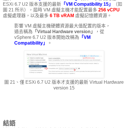
ESXi 6.7 U2 版本支援的最新
「VM Compatibility 15」
（如
圖 21 所示），屆時 VM 虛擬主機才能配置最多
256 vCPU
虛擬處理器，以及最多
6 TB vRAM
虛擬記憶體資源。
影響 VM 虛擬主機硬體資源最大值配置的版本，
過去稱為
「Virtual Hardware version」
，從
vSphere 6.7 U2 版本開始改稱為
「VM
Compatibility」
。
圖 21、僅 ESXi 6.7 U2 版本才支援的最新 Virtual Hardware
version 15
結語