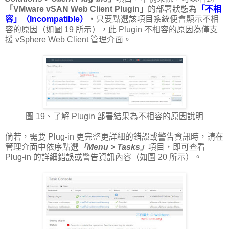
「VMware vSAN Web Client Plugin」
的部署狀態為
「不相
容」（Incompatible）
，只要點選該項目系統便會顯示不相
容的原因（如圖 19 所示），此 Plugin 不相容的原因為僅支
援 vSphere Web Client 管理介面。
圖 19、了解 Plugin 部署結果為不相容的原因說明
倘若，需要 Plug-in 更完整更詳細的錯誤或警告資訊時，請在
管理介面中依序點選
「Menu > Tasks」
項目，即可查看
Plug-in 的詳細錯誤或警告資訊內容（如圖 20 所示）。