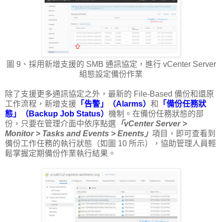
圖 9、採用新增支援的 SMB 通訊協定，進行 vCenter Server
組態設定備份作業
除了支援更多通訊協定之外，最新的 File-Based 備份和還原
工作流程，新增支援
「告警」（Alarms）
和
「備份任務狀
態」（Backup Job Status）
機制。在備份任務狀態的部
份，只要在管理介面中依序點選
「vCenter Server >
Monitor > Tasks and Events > Enents」
項目，即可查看到
備份工作任務的執行狀態（如圖 10 所示），協助管理人員輕
鬆掌握定期備份作業執行結果。