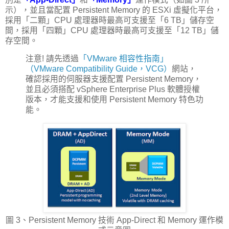
示），並且當配置 Persistent Memory 的 ESXi 虛擬化平台，
採用「二顆」CPU 處理器時最高可支援至「6 TB」儲存空
間，採用「四顆」CPU 處理器時最高可支援至「12 TB」儲
存空間。
注意! 請先透過
「VMware 相容性指南」
（VMware Compatibility Guide，VCG）
網站，
確認採用的伺服器支援配置 Persistent Memory，
並且必須搭配 vSphere Enterprise Plus 軟體授權
版本，才能支援和使用 Persistent Memory 特色功
能。
圖 3、Persistent Memory 技術 App-Direct 和 Memory 運作模