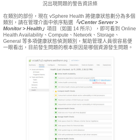
況出現問題的警告資訊條
在類別的部份，現在 vSphere Health 將健康狀態劃分為多個
類別，請在管理介面中依序點選
「vCenter Server >
Monitor > Health」
項目（如圖 14 所示），即可看到 Online
Health Availability、Compute、Network、Storage、
General 等多項健康狀態偵測類別，幫助管理人員很容易便
一眼看出，目前發生問題的根本原因是哪個資源發生問題。