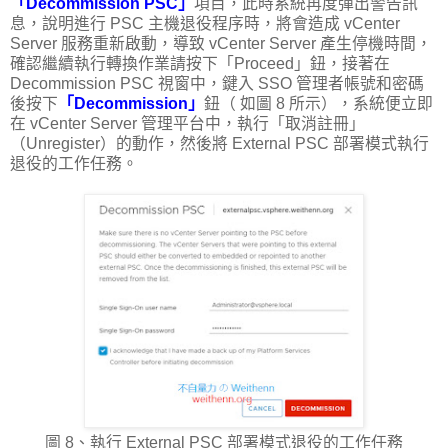
「Decommission PSC」
項目，此時系統再度彈出警告訊
息，說明進行 PSC 主機退役程序時，將會造成 vCenter
Server 服務重新啟動，導致 vCenter Server 產生停機時間，
確認繼續執行轉換作業請按下「Proceed」鈕，接著在
Decommission PSC 視窗中，鍵入 SSO 管理者帳號和密碼
後按下
「Decommission」
鈕（ 如圖 8 所示），系統便立即
在 vCenter Server 管理平台中，執行「取消註冊」
（Unregister）的動作，然後將 External PSC 部署模式執行
退役的工作任務。
圖 8、執行 External PSC 部署模式退役的工作任務