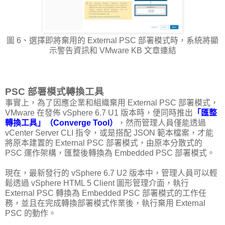
圖 6、選擇即將棄用的 External PSC 部署模式時，系統將顯
示警告資訊和 VMware KB 文章連結
PSC 部署模式轉換工具
事實上，為了因應企業和組織棄用 External PSC 部署模式，
VMware 在發佈 vSphere 6.7 U1 版本時，便同時推出
「匯整
轉換工具」（Converge Tool）
，然而管理人員僅能透過
vCenter Server CLI 指令，或是搭配 JSON 範本檔案，才能
將原本建置的 External PSC 部署模式，由原本分散式的
PSC 運作架構，匯整後轉換為 Embedded PSC 部署模式。
現在，最新發行的 vSphere 6.7 U2 版本中，管理人員可以輕
鬆透過 vSphere HTML 5 Client 圖形管理介面，執行
External PSC 轉換為 Embedded PSC 部署模式的工作任
務，並且在完成轉換部署模式作業後，執行棄用 External
PSC 的動作。