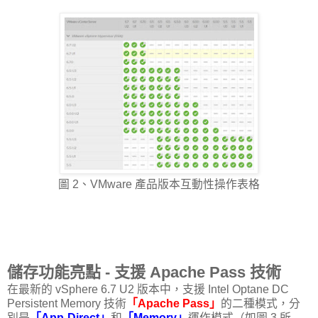
圖 2、VMware 產品版本互動性操作表格
儲存功能亮點 - 支援 Apache Pass 技術
在最新的 vSphere 6.7 U2 版本中，支援 Intel Optane DC
Persistent Memory 技術
「Apache Pass」
的二種模式，分
別是
「App-Direct」
和
「Memory」
運作模式（如圖 3 所