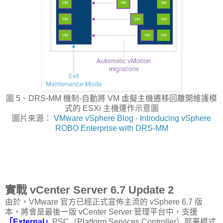
圖 5、DRS-MM 機制-自動將 VM 虛擬主機遷移回離開維護模
式的 ESXi 主機運作示意圖
圖片來源：
VMware vSphere Blog - Introducing vSphere
ROBO Enterprise with DRS-MM
實戰 vCenter Server 6.7 Update 2
由於，VMware 官方已經正式宣佈主流的 vSphere 6.7 版
本，將會是最後一版 vCenter Server 管理平台中，支援
「External」
PSC（Platform Services Controller）部署模式