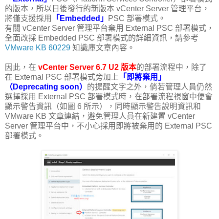
的版本，所以日後發行的新版本 vCenter Server 管理平台，
將僅支援採用
「Embedded」
PSC 部署模式。
有關 vCenter Server 管理平台棄用 External PSC 部署模式，
全面改採 Embedded PSC 部署模式的詳細資訊，請參考
VMware KB 60229
知識庫文章內容。
因此，在
vCenter Server 6.7 U2 版本
的部署流程中，除了
在 External PSC 部署模式旁加上
「即將棄用」
（Deprecating soon）
的提醒文字之外，倘若管理人員仍然
選擇採用 External PSC 部署模式時，在部署流程視窗中便會
顯示警告資訊（如圖 6 所示），同時顯示警告說明資訊和
VMware KB 文章連結，避免管理人員在新建置 vCenter
Server 管理平台中，不小心採用即將被棄用的 External PSC
部署模式。