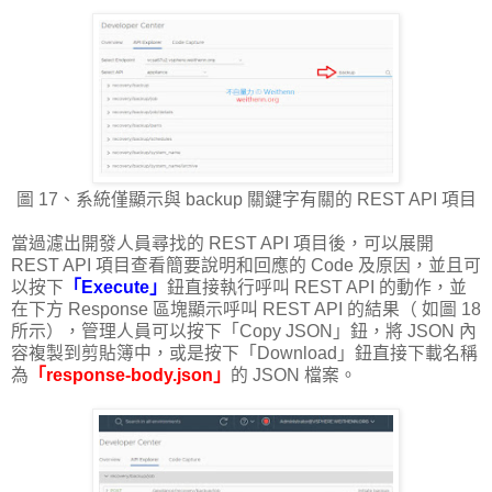
圖 17、系統僅顯示與 backup 關鍵字有關的 REST API 項目
當過濾出開發人員尋找的 REST API 項目後，可以展開
REST API 項目查看簡要說明和回應的 Code 及原因，並且可
以按下
「Execute」
鈕直接執行呼叫 REST API 的動作，並
在下方 Response 區塊顯示呼叫 REST API 的結果（ 如圖 18
所示），管理人員可以按下「Copy JSON」鈕，將 JSON 內
容複製到剪貼簿中，或是按下「Download」鈕直接下載名稱
為
「response-body.json」
的 JSON 檔案。