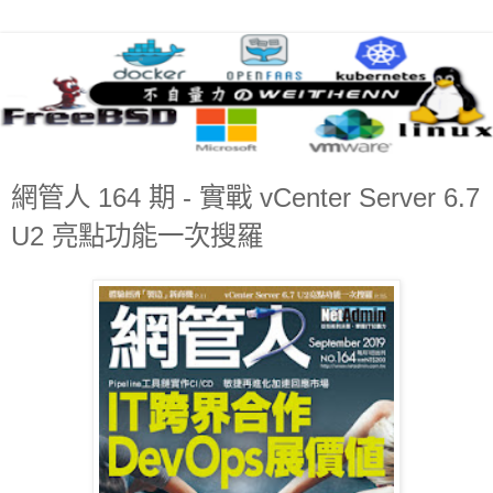
網管人 164 期 - 實戰 vCenter Server 6.7
U2 亮點功能一次搜羅