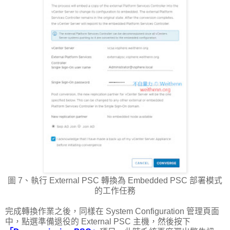
圖 7、執行 External PSC 轉換為 Embedded PSC 部署模式
的工作任務
完成轉換作業之後，同樣在 System Configuration 管理頁面
中，點選準備退役的 External PSC 主機，然後按下