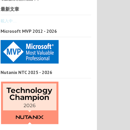
最新文章
載入中…
Microsoft MVP 2012 - 2026
Nutanix NTC 2025 - 2026