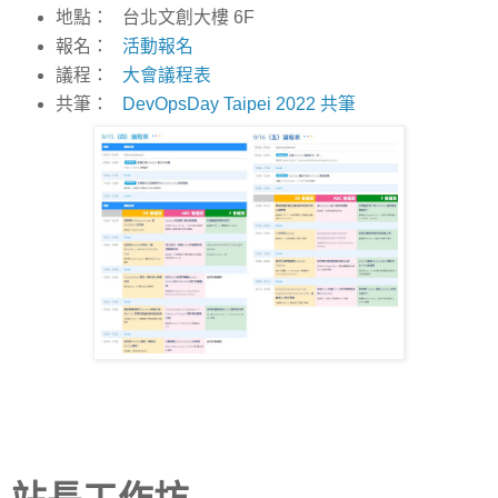
地點： 台北文創大樓 6F
報名：
活動報名
議程：
大會議程表
共筆：
DevOpsDay Taipei 2022 共筆