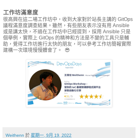
工作坊滿意度
很高興在這二場工作坊中，收到大家對於站長主講的 GitOps
議程滿意度調查結果。雖然，有些朋友表示沒有用 Ansible
或是講太快，不過在工作坊中已經提到，採用 Ansible 只是
個舉例，實際上 GitOps 的精神和方法是不變的工具只是輔
助，覺得工作坊進行太快的朋友，可以參考工作坊簡報實際
建構一次環境慢慢體會了。 😎
Weithenn
於
星期一, 9月 19, 2022