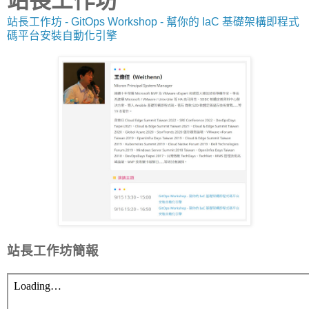
站長工作坊
站長工作坊 - GitOps Workshop - 幫你的 IaC 基礎架構即程式
碼平台安裝自動化引擎
站長工作坊簡報