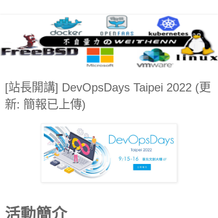
[站長開講] DevOpsDays Taipei 2022 (更
新: 簡報已上傳)
活動簡介