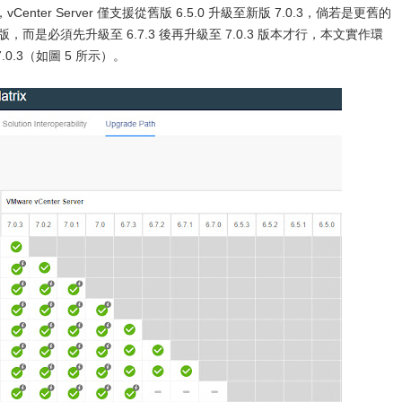
er Server 僅支援從舊版 6.5.0 升級至新版 7.0.3，倘若是更舊的
至最新版，而是必須先升級至 6.7.3 後再升級至 7.0.3 版本才行，本文實作環
 7.0.3（如圖 5 所示）。