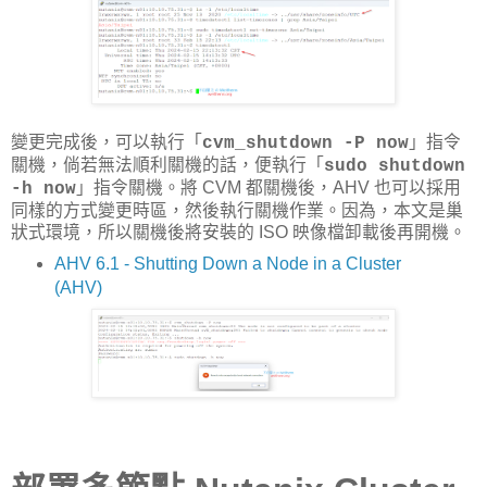
變更完成後，可以執行「
」指令
cvm_shutdown -P now
關機，倘若無法順利關機的話，便執行「
sudo shutdown
」指令關機。將 CVM 都關機後，AHV 也可以採用
-h now
同樣的方式變更時區，然後執行關機作業。因為，本文是巢
狀式環境，所以關機後將安裝的 ISO 映像檔卸載後再開機。
AHV 6.1 - Shutting Down a Node in a Cluster
(AHV)