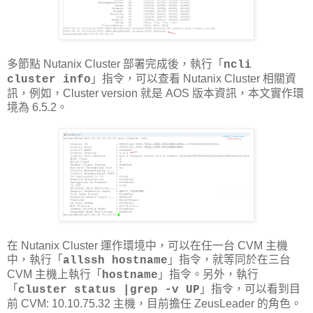
多節點 Nutanix Cluster 部署完成後，執行「
ncli
」指令，可以查看 Nutanix Cluster 相關資
cluster info
訊，例如，Cluster version 就是 AOS 版本資訊，本文實作環
境為 6.5.2。
在 Nutanix Cluster 運作環境中，可以在任一台 CVM 主機
中，執行「
」指令，就等同於在三台
allssh hostname
CVM 主機上執行「
」指令。另外，執行
hostname
「
」指令，可以看到目
cluster status |grep -v UP
前 CVM: 10.10.75.32 主機，目前擔任 ZeusLeader 的角色。