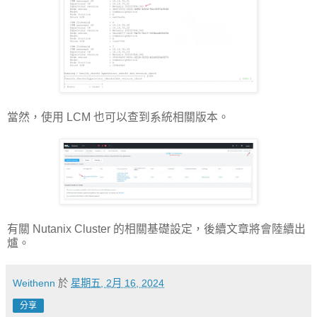
當然，使用 LCM 也可以查到系統相關版本。
有關 Nutanix Cluster 的相關基礎設定，後續文章將會陸續出
爐。
Weithenn
於
星期五, 2月 16, 2024
分享