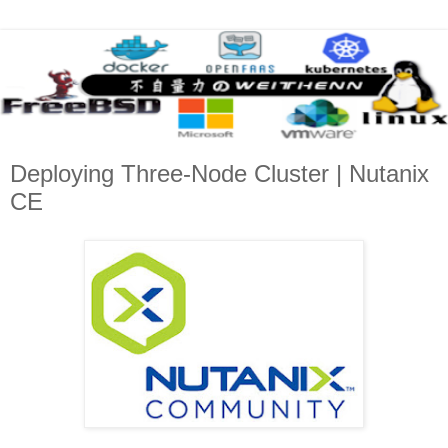
Deploying Three-Node Cluster | Nutanix
CE