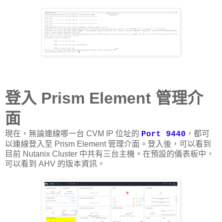
登入 Prism Element 管理介
面
現在，無論連線哪一台 CVM IP 位址的
，都可
Port 9440
以連線登入至 Prism Element 管理介面。登入後，可以看到
目前 Nutanix Cluster 中共有三台主機。在預設的儀表板中，
可以看到 AHV 的版本資訊。