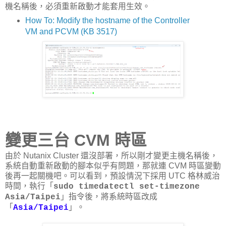
機名稱後，必須重新啟動才能套用生效。
How To: Modify the hostname of the Controller
VM and PCVM (KB 3517)
變更三台 CVM 時區
由於 Nutanix Cluster 還沒部署，所以剛才變更主機名稱後，
系統自動重新啟動的腳本似乎有問題，那就連 CVM 時區變動
後再一起關機吧。可以看到，預設情況下採用 UTC 格林威治
時間，執行「
sudo timedatectl set-timezone
」指令後，將系統時區改成
Asia/Taipei
「
」。
Asia/Taipei