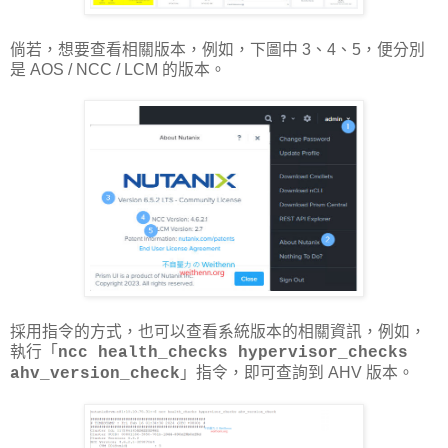
倘若，想要查看相關版本，例如，下圖中 3、4、5，便分別
是 AOS / NCC / LCM 的版本。
採用指令的方式，也可以查看系統版本的相關資訊，例如，
執行「
ncc health_checks hypervisor_checks
」指令，即可查詢到 AHV 版本。
ahv_version_check