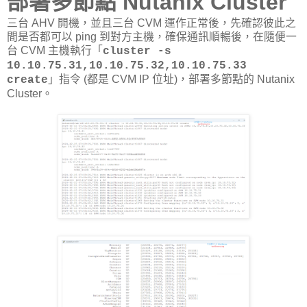
部署多節點 Nutanix Cluster
三台 AHV 開機，並且三台 CVM 運作正常後，先確認彼此之
間是否都可以 ping 到對方主機，確保通訊順暢後，在隨便一
台 CVM 主機執行「
cluster -s
10.10.75.31,10.10.75.32,10.10.75.33
」指令 (都是 CVM IP 位址)，部署多節點的 Nutanix
create
Cluster。