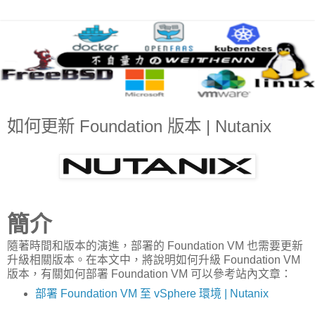
如何更新 Foundation 版本 | Nutanix
簡介
隨著時間和版本的演進，部署的 Foundation VM 也需要更新
升級相關版本。在本文中，將說明如何升級 Foundation VM
版本，有關如何部署 Foundation VM 可以參考站內文章：
部署 Foundation VM 至 vSphere 環境 | Nutanix