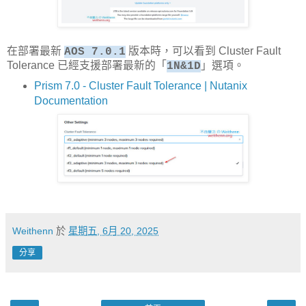
在部署最新
版本時，可以看到 Cluster Fault
AOS 7.0.1
Tolerance 已經支援部署最新的「
」選項。
1N&1D
Prism 7.0 - Cluster Fault Tolerance | Nutanix
Documentation
Weithenn
於
星期五, 6月 20, 2025
分享