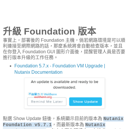
升級 Foundation 版本
事實上，部署後的 Foundation 主機，倘若網路環境是可以順
利連接至網際網路的話，那麼系統將會自動檢查版本，並且
在你登入 Foundation GUI 圖形介面後，提醒管理人員是否要
進行版本升級的工作任務。
Foundation 5.7.x - Foundation VM Upgrade |
Nutanix Documentation
點選 Show Update 鈕後，系統顯示目前的版本為
Nutanix
，而最新版本為
Foundation v5.7.1
Nutanix