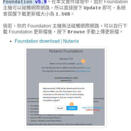
。在本文實作環境中，由於 Foundation
Foundation
v5.9
主機可以碰觸網際網路，所以直接按下
即可，系統
Update
會提醒下載更新檔大小為
。
1.5GB
倘若，你的 Foundation 主機無法碰觸網際網路，可以自行下
載 Foundation 更新檔後，按下
手動上傳更新檔。
Browse
Foundation download | Nutanix