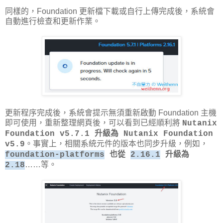
同樣的，Foundation 更新檔下載或自行上傳完成後，系統會
自動進行檢查和更新作業。
更新程序完成後，系統會提示無須重新啟動 Foundation 主機
即可使用，重新整理網頁後，可以看到已經順利將
Nutanix
Foundation v5.7.1 升級為 Nutanix Foundation
。事實上，相關系統元件的版本也同步升級，例如，
v5.9
foundation-platforms
也從
2.16.1
升級為
……等。
2.18