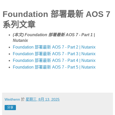
Foundation 部署最新 AOS 7
系列文章
(本文) Foundation 部署最新 AOS 7 - Part 1 |
Nutanix
Foundation 部署最新 AOS 7 - Part 2 | Nutanix
Foundation 部署最新 AOS 7 - Part 3 | Nutanix
Foundation 部署最新 AOS 7 - Part 4 | Nutanix
Foundation 部署最新 AOS 7 - Part 5 | Nutanix
Weithenn
於
星期三, 8月 13, 2025
分享