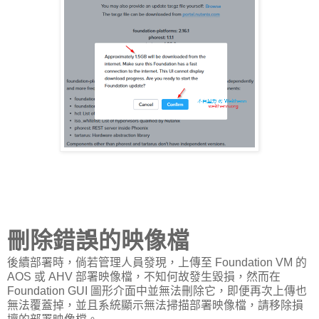
刪除錯誤的映像檔
後續部署時，倘若管理人員發現，上傳至 Foundation VM 的
AOS 或 AHV 部署映像檔，不知何故發生毀損，然而在
Foundation GUI 圖形介面中並無法刪除它，即便再次上傳也
無法覆蓋掉，並且系統顯示無法掃描部署映像檔，請移除損