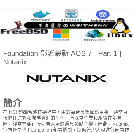
Foundation 部署最新 AOS 7 - Part 1 |
Nutanix
簡介
在 HCI 超融合運作架構中，由於每台叢集節點主機，通常直
接擔任運算和儲存資源的角色，所以當企業和組織在部署
時，經常需要直接部署大量的叢集節點主機。因此，Nutanix
官方便提供 Foundation 部署機制，協助管理人員進行部署作