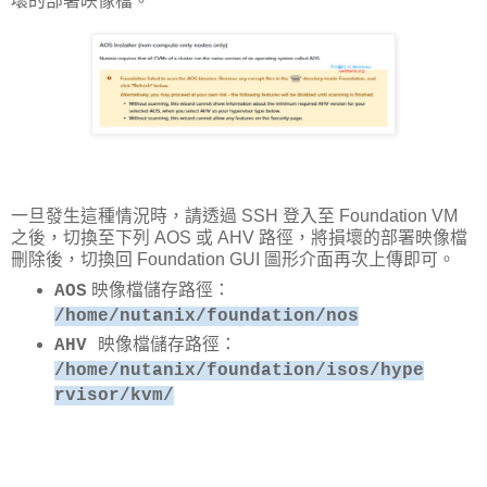
壞的部署映像檔。
一旦發生這種情況時，請透過 SSH 登入至 Foundation VM
之後，切換至下列 AOS 或 AHV 路徑，將損壞的部署映像檔
刪除後，切換回 Foundation GUI 圖形介面再次上傳即可。
映像檔儲存路徑：
AOS
/home/nutanix/foundation/nos
映像檔儲存路徑：
AHV
/home/nutanix/foundation/isos/hype
rvisor/kvm/