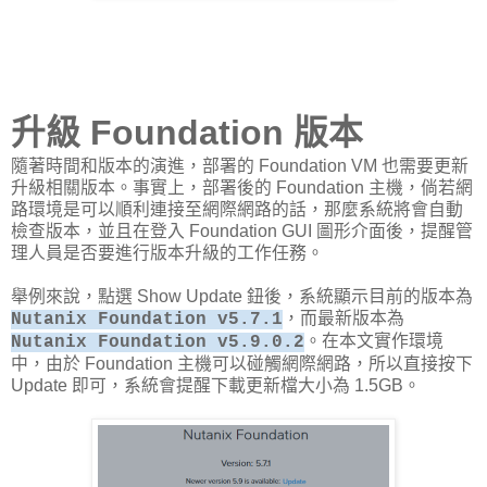
升級 Foundation 版本
隨著時間和版本的演進，部署的 Foundation VM 也需要更新
升級相關版本。事實上，部署後的 Foundation 主機，倘若網
路環境是可以順利連接至網際網路的話，那麼系統將會自動
檢查版本，並且在登入 Foundation GUI 圖形介面後，提醒管
理人員是否要進行版本升級的工作任務。
舉例來說，點選 Show Update 鈕後，系統顯示目前的版本為
，而最新版本為
Nutanix Foundation v5.7.1
。在本文實作環境
Nutanix Foundation v5.9.0.2
中，由於 Foundation 主機可以碰觸網際網路，所以直接按下
Update 即可，系統會提醒下載更新檔大小為 1.5GB。