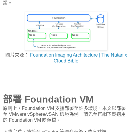
業。
圖片來源：
Foundation Imaging Architecture | The Nutanix
Cloud Bible
部署 Foundation VM
原則上，Foundation VM 支援部署至許多環境，本文以部署
至 VMware vSphere/vSAN 環境為例，請先至官網下載適用
的 Foundation VM 映像檔。
下載完成，連接至 vCenter 管理介面後，依序點選