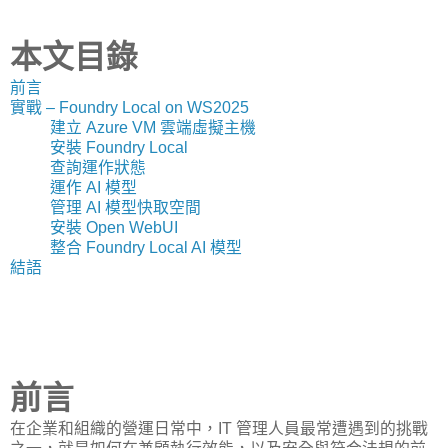
本文目錄
前言
實戰 – Foundry Local on WS2025
建立 Azure VM 雲端虛擬主機
安裝 Foundry Local
查詢運作狀態
運作 AI 模型
管理 AI 模型快取空間
安裝 Open WebUI
整合 Foundry Local AI 模型
結語
前言
在企業和組織的營運日常中，IT 管理人員最常遭遇到的挑戰