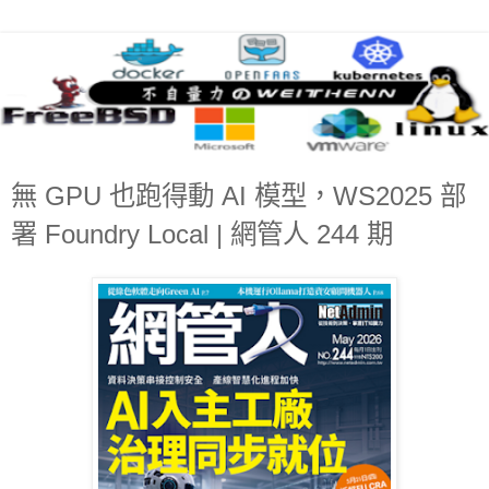
無 GPU 也跑得動 AI 模型，WS2025 部
署 Foundry Local | 網管人 244 期