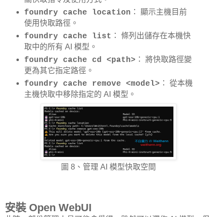
： 顯示主機目前
foundry cache location
使用快取路徑。
： 條列出儲存在本機快
foundry cache list
取中的所有 AI 模型。
： 將快取路徑變
foundry cache cd <path>
更為其它指定路徑。
： 從本機
foundry cache remove <model>
主機快取中移除指定的 AI 模型。
圖 8、管理 AI 模型快取空間
安裝 Open WebUI