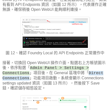
有看到 API Endpoints 資訊（如圖 12 所示），代表運作正確
無誤，確保稍後 Open WebUI 能夠順利連接。
圖 12、確認 Foundry Local 的 API Endpoints 正常運作中
接著，切換回 Open WebUI 操作介面，點選右上方帳號圖示
後，依序點選「
Admin Panel > Settings >
」項目後，在 General 區塊中將「
Connections
Direct
」功能項目啟動，系統會顯示 Connections
Connections
settings updated 資訊（如圖 13 所示），然後按下 Save
鈕，確認儲存組態設定。