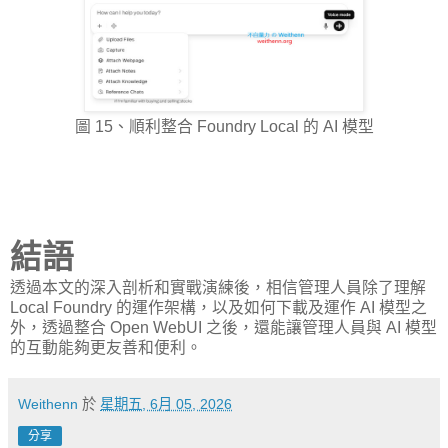
圖 15、順利整合 Foundry Local 的 AI 模型
結語
透過本文的深入剖析和實戰演練後，相信管理人員除了理解
Local Foundry 的運作架構，以及如何下載及運作 AI 模型之
外，透過整合 Open WebUI 之後，還能讓管理人員與 AI 模型
的互動能夠更友善和便利。
Weithenn
於
星期五, 6月 05, 2026
分享