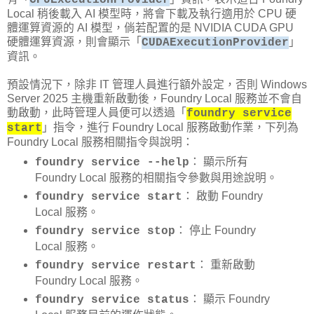
Local 稍後載入 AI 模型時，將會下載及執行適用於 CPU 硬
體運算資源的 AI 模型，倘若配置的是 NVIDIA CUDA GPU
硬體運算資源，則會顯示「
」
CUDAExecutionProvider
資訊。
預設情況下，除非 IT 管理人員進行額外設定，否則 Windows
Server 2025 主機重新啟動後，Foundry Local 服務並不會自
動啟動，此時管理人員便可以透過「
foundry service
」指令，進行 Foundry Local 服務啟動作業，下列為
start
Foundry Local 服務相關指令與說明：
： 顯示所有
foundry service --help
Foundry Local 服務的相關指令參數與用途說明。
： 啟動 Foundry
foundry service start
Local 服務。
： 停止 Foundry
foundry service stop
Local 服務。
： 重新啟動
foundry service restart
Foundry Local 服務。
： 顯示 Foundry
foundry service status