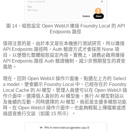
圖 14、組態設定 Open WebUI 連接 Foundry Local 的 API
Endpoints 路徑
值得注意的是，由於本文是在本機進行測試研究，所以連接
API Endpoints 路徑時，Auth 驗證方式才會採用 None 項
目，以便簡化整體組態設定內容。實務上，請務必啟用連接
API Endpoints 路徑 Auth 驗證機制，減少非預期發生的資安
風險。
現在，回到 Open WebUI 操作介面後，點選左上方的 Select
a model，便會顯示 Foundry Local 中，已經存在於 Foundry
Local Cache 的 AI 模型，管理人員便可以在 Open WebUI 操
作介面中，選擇個人喜好的 AI 模型後，進行 AI 模型對話以
及後續的互動，同時選擇的 AI 模型，倘若是支援多模態功能
時，在 Open WebUI 操作介面中，也能夠輕鬆上傳檔案或透
過語音進行交談（如圖 15 所示）。