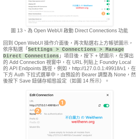
圖 13、為 Open WebUI 啟動 Direct Connections 功能
回到 Open WebUI 操作介面後，再次點選右上方帳號圖示，
依序點選「
Settings > Connections > Manage
」項目後，按下 + 號圖示，在彈出
Direct Connections
的 Add Connection 視窗中，在 URL 列貼上 Foundry Local
的 API Endpoints 路徑，例如，http://127.0.0.1:49918/v1，在
下方 Auth 下拉式選單中，由預設的 Bearer 調整為 None，然
後按下 Save 鈕儲存組態設定（如圖 14 所示）。