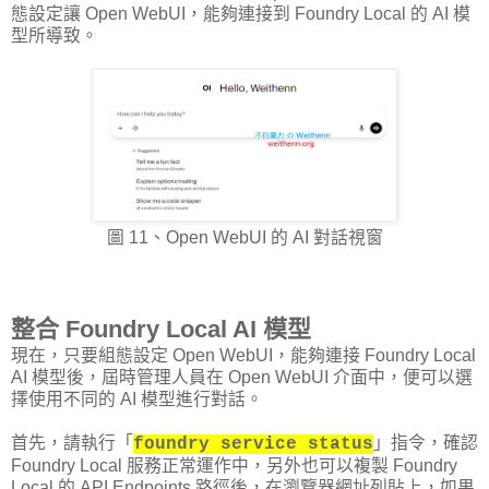
態設定讓 Open WebUI，能夠連接到 Foundry Local 的 AI 模
型所導致。
圖 11、Open WebUI 的 AI 對話視窗
整合 Foundry Local AI 模型
現在，只要組態設定 Open WebUI，能夠連接 Foundry Local
AI 模型後，屆時管理人員在 Open WebUI 介面中，便可以選
擇使用不同的 AI 模型進行對話。
首先，請執行「
」指令，確認
foundry service status
Foundry Local 服務正常運作中，另外也可以複製 Foundry
Local 的 API Endpoints 路徑後，在瀏覽器網址列貼上，如果