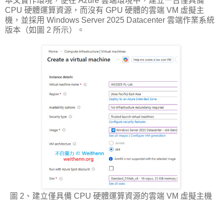
本文實作環境，便在 Azure 雲端環境中，建立一台僅具備
CPU 硬體運算資源，而沒有 GPU 硬體的雲端 VM 虛擬主
機，並採用 Windows Server 2025 Datacenter 雲端作業系統
版本（如圖 2 所示）。
圖 2、建立僅具備 CPU 硬體運算資源的雲端 VM 虛擬主機