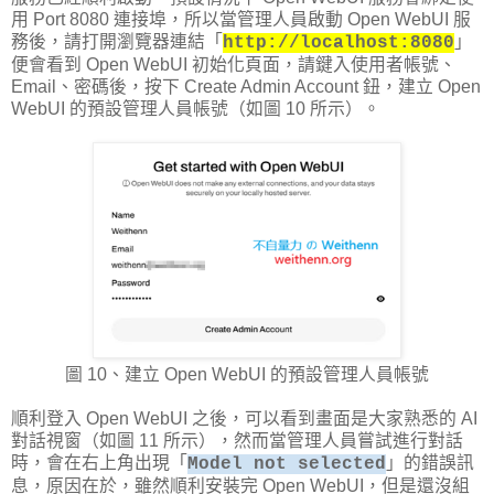
用 Port 8080 連接埠，所以當管理人員啟動 Open WebUI 服
務後，請打開瀏覽器連結「
」
http://localhost:8080
便會看到 Open WebUI 初始化頁面，請鍵入使用者帳號、
Email、密碼後，按下 Create Admin Account 鈕，建立 Open
WebUI 的預設管理人員帳號（如圖 10 所示）。
圖 10、建立 Open WebUI 的預設管理人員帳號
順利登入 Open WebUI 之後，可以看到畫面是大家熟悉的 AI
對話視窗（如圖 11 所示），然而當管理人員嘗試進行對話
時，會在右上角出現「
」的錯誤訊
Model not selected
息，原因在於，雖然順利安裝完 Open WebUI，但是還沒組