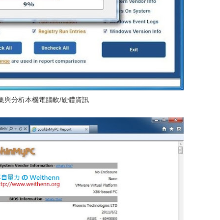
收集與分析本機電腦軟/硬體資訊