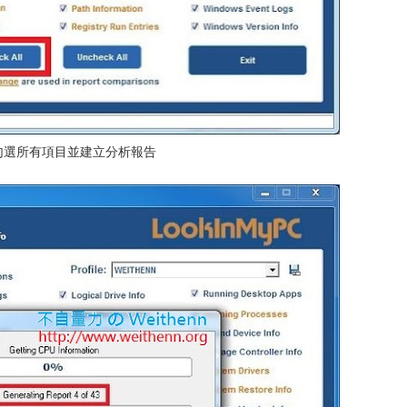
、勾選所有項目並建立分析報告