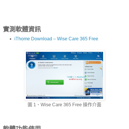
實測軟體資訊
iThome Download – Wise Care 365 Free
圖 1、Wise Care 365 Free 操作介面
軟體功能使用