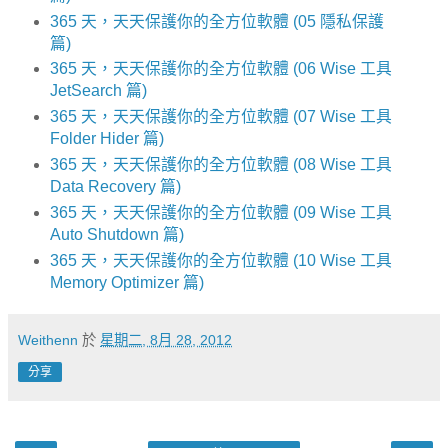
365 天，天天保護你的全方位軟體 (05 隱私保護
篇)
365 天，天天保護你的全方位軟體 (06 Wise 工具
JetSearch 篇)
365 天，天天保護你的全方位軟體 (07 Wise 工具
Folder Hider 篇)
365 天，天天保護你的全方位軟體 (08 Wise 工具
Data Recovery 篇)
365 天，天天保護你的全方位軟體 (09 Wise 工具
Auto Shutdown 篇)
365 天，天天保護你的全方位軟體 (10 Wise 工具
Memory Optimizer 篇)
Weithenn
於
星期二, 8月 28, 2012
分享