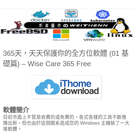
365天，天天保護你的全方位軟體 (01 基
礎篇) – Wise Care 365 Free
軟體簡介
目前市面上不管是收費的或免費的，各式各樣的工具不斷推
陳出新，但也由於這個關系造成您的 Windows 主機裝了一大
堆軟體。