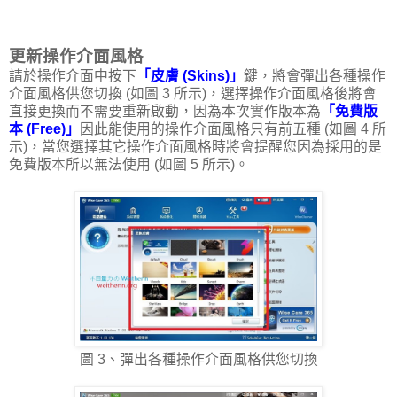
更新操作介面風格
請於操作介面中按下
「皮膚 (Skins)」
鍵，將會彈出各種操作
介面風格供您切換 (如圖 3 所示)，選擇操作介面風格後將會
直接更換而不需要重新啟動，因為本次實作版本為
「免費版
本 (Free)」
因此能使用的操作介面風格只有前五種 (如圖 4 所
示)，當您選擇其它操作介面風格時將會提醒您因為採用的是
免費版本所以無法使用 (如圖 5 所示)。
圖 3、彈出各種操作介面風格供您切換