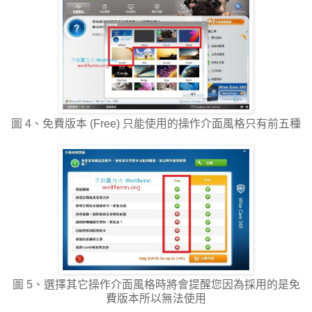
圖 4、免費版本 (Free) 只能使用的操作介面風格只有前五種
圖 5、選擇其它操作介面風格時將會提醒您因為採用的是免
費版本所以無法使用