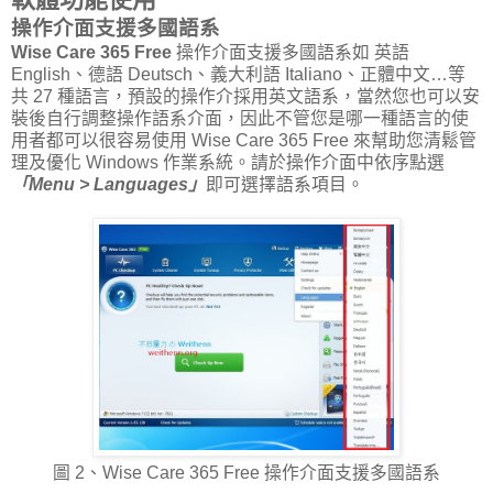
操作介面支援多國語系
Wise Care 365 Free
操作介面支援多國語系如 英語
English、德語 Deutsch、義大利語 Italiano、正體中文…等
共 27 種語言，預設的操作介採用英文語系，當然您也可以安
裝後自行調整操作語系介面，因此不管您是哪一種語言的使
用者都可以很容易使用 Wise Care 365 Free 來幫助您清鬆管
理及優化 Windows 作業系統。請於操作介面中依序點選
「Menu > Languages」
即可選擇語系項目。
圖 2、Wise Care 365 Free 操作介面支援多國語系