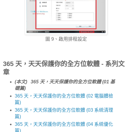
圖 9、啟用排程設定
365 天，天天保護你的全方位軟體 - 系列文
章
(本文) 365 天，天天保護你的全方位軟體 (01 基
礎篇)
365 天，天天保護你的全方位軟體 (02 電腦體檢
篇)
365 天，天天保護你的全方位軟體 (03 系統清理
篇)
365 天，天天保護你的全方位軟體 (04 系統優化
篇)