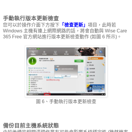
手動執行版本更新檢查
您可以於操作介面下方按下
「檢查更新」
項目，此時若
Windows 主機有連上網際網路的話，將會自動與 Wise Care
365 Free 官方網站進行版本更新檢查動作 (如圖 6 所示)。
圖 6、手動執行版本更新檢查
備份目前主機系統狀態