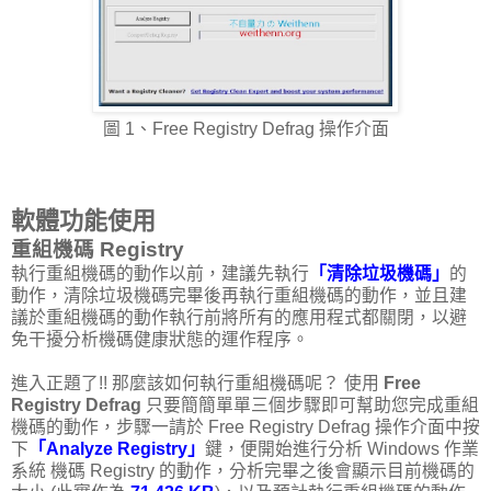
圖 1、Free Registry Defrag 操作介面
軟體功能使用
重組機碼 Registry
執行重組機碼的動作以前，建議先執行
「清除垃圾機碼」
的
動作，清除垃圾機碼完畢後再執行重組機碼的動作，並且建
議於重組機碼的動作執行前將所有的應用程式都關閉，以避
免干擾分析機碼健康狀態的運作程序。
進入正題了!! 那麼該如何執行重組機碼呢？ 使用
Free
Registry Defrag
只要簡簡單單三個步驟即可幫助您完成重組
機碼的動作，步驟一請於 Free Registry Defrag 操作介面中按
下
「Analyze Registry」
鍵，便開始進行分析 Windows 作業
系統 機碼 Registry 的動作，分析完畢之後會顯示目前機碼的