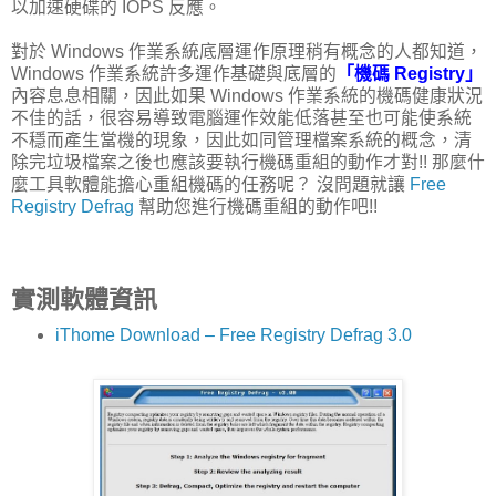
以加速硬碟的 IOPS 反應。
對於 Windows 作業系統底層運作原理稍有概念的人都知道，
Windows 作業系統許多運作基礎與底層的
「機碼 Registry」
內容息息相關，因此如果 Windows 作業系統的機碼健康狀況
不佳的話，很容易導致電腦運作效能低落甚至也可能使系統
不穩而產生當機的現象，因此如同管理檔案系統的概念，清
除完垃圾檔案之後也應該要執行機碼重組的動作才對!! 那麼什
麼工具軟體能擔心重組機碼的任務呢？ 沒問題就讓
Free
Registry Defrag
幫助您進行機碼重組的動作吧!!
實測軟體資訊
iThome Download – Free Registry Defrag 3.0