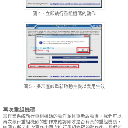
圖 4、立即執行重組機碼的動作
圖 5、提示應該重新啟動主機以套用生效
再次重組機碼
當作業系統執行重組機碼的動作並且重新啟動後，我們可以
再次執行重組機碼的動作來確認剛才是否有真的重組機碼，
如圖 6 所示此次實作中再次進行重組機碼的動作後，我們可