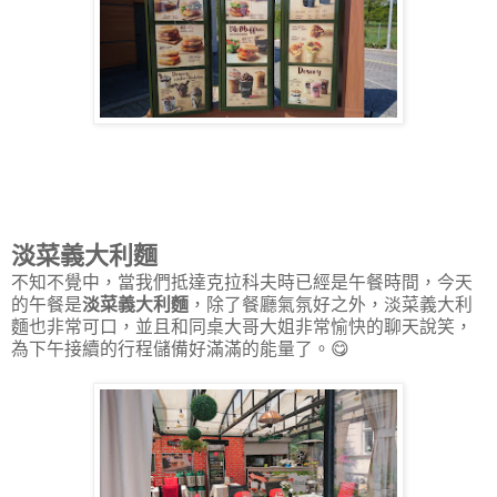
淡菜義大利麵
不知不覺中，當我們抵達克拉科夫時已經是午餐時間，今天
的午餐是
淡菜義大利麵
，除了餐廳氣氛好之外，淡菜義大利
麵也非常可口，並且和同桌大哥大姐非常愉快的聊天說笑，
為下午接續的行程儲備好滿滿的能量了。😋