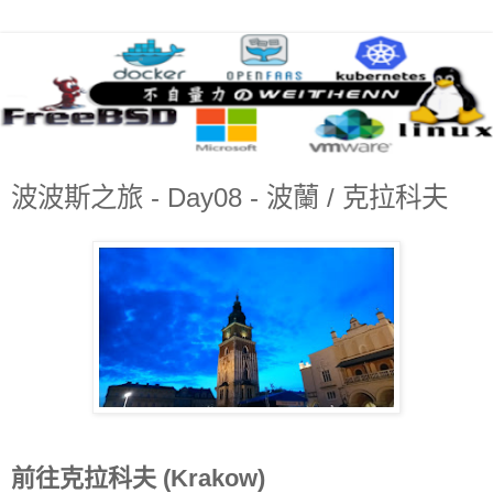
波波斯之旅 - Day08 - 波蘭 / 克拉科夫
前往克拉科夫 (Krakow)